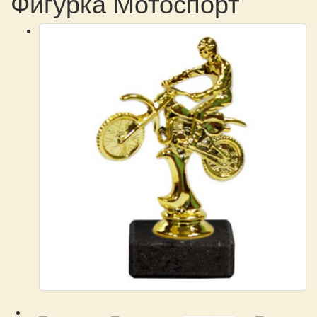
Фигурка Мотоспорт