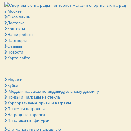
О компании
Доставка
Контакты
Наши работы
Партнеры
Отзывы
Новости
Карта сайта
Медали
Кубки
Медали на заказ по индивидуальному дизайну
Призы и Награды из стекла
Корпоративные призы и награды
Плакетки наградные
Наградные тарелки
Пластиковые фигурки
Статуэтки литые наградные