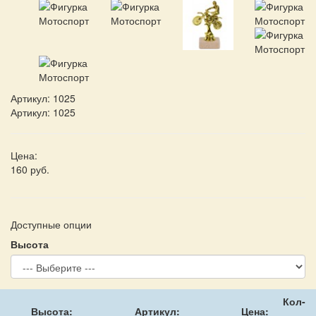
Артикул:
1025
Артикул: 1025
Цена:
160 руб.
Доступные опции
Высота
Кол-
Высота:
Артикул:
Цена: