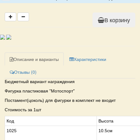
В корзину
Описание и варианты
Характеристики
Отзывы (0)
Бюджетный вариант награждения
Фигурка пластиковая "Мотоспорт"
Постамент(цоколь) для фигурки в комплект не входит
Стоимость за 1шт
Код
Высота
1025
10.5см