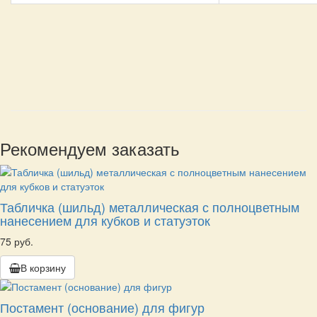
Рекомендуем заказать
Табличка (шильд) металлическая с полноцветным
нанесением для кубков и статуэток
75 руб.
В корзину
Постамент (основание) для фигур