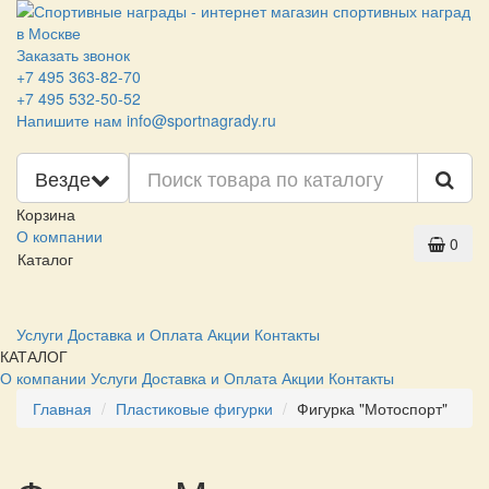
Заказать звонок
+7 495 363-82-70
+7 495 532-50-52
Напишите нам
info@sportnagrady.ru
Везде
Корзина
О компании
0
Каталог
Услуги
Доставка и Оплата
Акции
Контакты
КАТАЛОГ
О компании
Услуги
Доставка и Оплата
Акции
Контакты
Главная
Пластиковые фигурки
Фигурка "Мотоспорт"