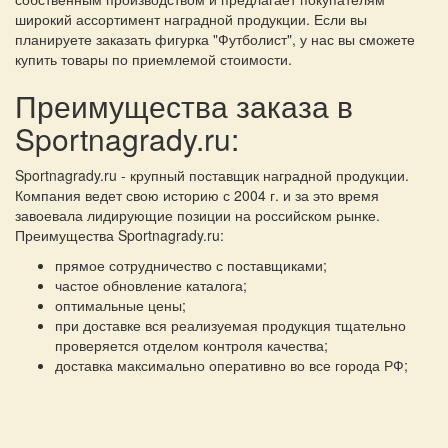
широкий ассортимент наградной продукции. Если вы
планируете заказать фигурка "Футболист", у нас вы сможете
купить товары по приемлемой стоимости.
Преимущества заказа в
Sportnagrady.ru:
Sportnagrady.ru - крупный поставщик наградной продукции.
Компания ведет свою историю с 2004 г. и за это время
завоевала лидирующие позиции на российском рынке.
Преимущества Sportnagrady.ru:
прямое сотрудничество с поставщиками;
частое обновление каталога;
оптимальные цены;
при доставке вся реализуемая продукция тщательно
проверяется отделом контроля качества;
доставка максимально оперативно во все города РФ;