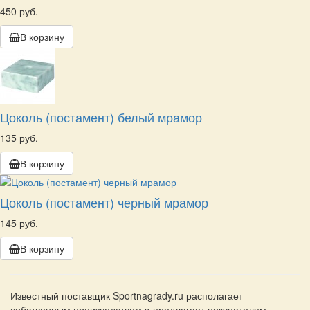
450 руб.
В корзину
Цоколь (постамент) белый мрамор
135 руб.
В корзину
Цоколь (постамент) черный мрамор
145 руб.
В корзину
Известный поставщик Sportnagrady.ru располагает
собственным производством и предлагает покупателям