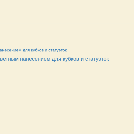
ветным нанесением для кубков и статуэток