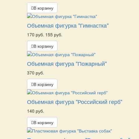
В корзину
Объемная фигурка "Гимнастка"
170 руб.
155 руб.
В корзину
Объемная фигура "Пожарный"
370 руб.
В корзину
Объемная фигура "Российский герб"
140 руб.
В корзину