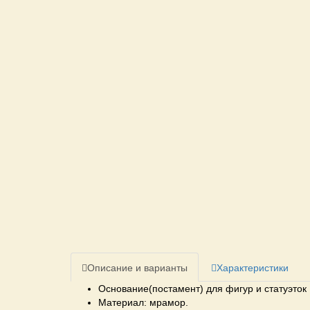
Описание и варианты
Характеристики
Основание(постамент) для фигур и статуэток
Материал: мрамор.