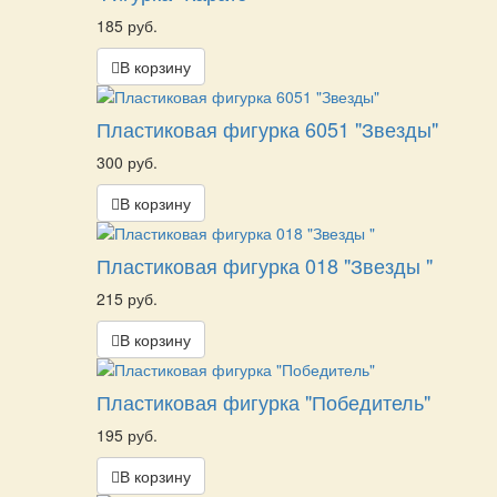
185 руб.
В корзину
Пластиковая фигурка 6051 "Звезды"
300 руб.
В корзину
Пластиковая фигурка 018 "Звезды "
215 руб.
В корзину
Пластиковая фигурка "Победитель"
195 руб.
В корзину