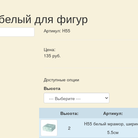
 белый для фигур
Артикул:
H55
Цена:
135 руб.
Доступные опции
Высота
Высота:
Артикул:
H55 белый мрамор, шири
2
5.5см