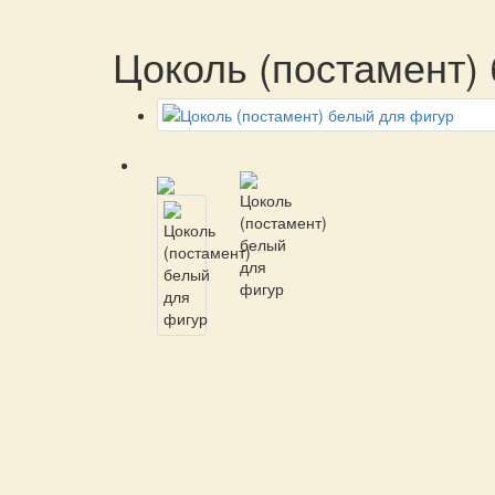
Цоколь (постамент)