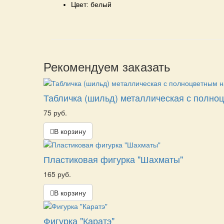
Цвет: белый
Рекомендуем заказать
Табличка (шильд) металлическая с полноц
75 руб.
В корзину
Пластиковая фигурка "Шахматы"
165 руб.
В корзину
Фигурка "Каратэ"