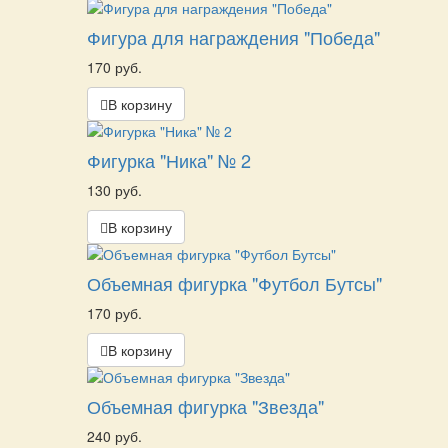
Фигура для награждения "Победа"
170 руб.
В корзину
Фигурка "Ника" № 2
130 руб.
В корзину
Объемная фигурка "Футбол Бутсы"
170 руб.
В корзину
Объемная фигурка "Звезда"
240 руб.