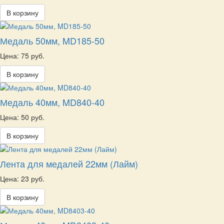
В корзину
Медаль 50мм, MD185-50
Цена: 75 руб.
В корзину
Медаль 40мм, MD840-40
Цена: 50 руб.
В корзину
Лента для медалей 22мм (Лайм)
Цена: 23 руб.
В корзину