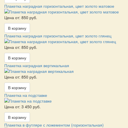
Плакетка наградная горизонтальная, цвет золото матовое
Цена от: 850 руб.
В корзину
Плакетка наградная горизонтальная, цвет золото глянец
Цена от: 850 руб.
В корзину
Плакетка наградная вертикальная
Цена от: 850 руб.
В корзину
Плакетка на подставке
Цена от: 3 450 руб.
В корзину
Плакетка в футляре с ложементом (горизонтальная)