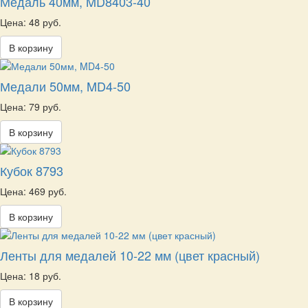
Медаль 40мм, MD8403-40
Цена: 48 руб.
В корзину
Медали 50мм, MD4-50
Цена: 79 руб.
В корзину
Кубок 8793
Цена: 469 руб.
В корзину
Ленты для медалей 10-22 мм (цвет красный)
Цена: 18 руб.
В корзину