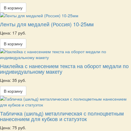
В корзину
Ленты для медалей (Россия) 10-25мм
Цена: 17 руб.
В корзину
Наклейка с нанесением текста на оборот медали по
индивидуальному макету
Цена: 35 руб.
В корзину
Табличка (шильд) металлическая с полноцветным
нанесением для кубков и статуэток
Цена: 75 руб.