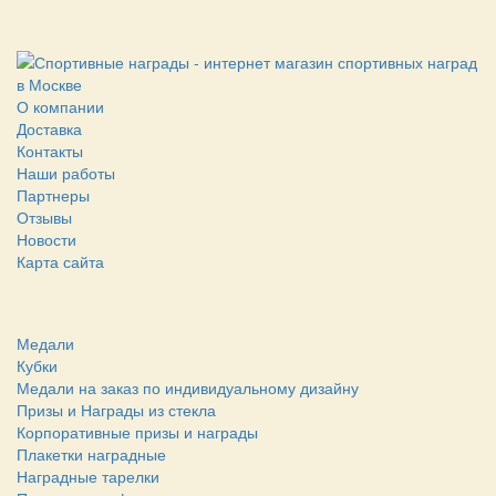
О компании
Доставка
Контакты
Наши работы
Партнеры
Отзывы
Новости
Карта сайта
Медали
Кубки
Медали на заказ по индивидуальному дизайну
Призы и Награды из стекла
Корпоративные призы и награды
Плакетки наградные
Наградные тарелки