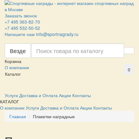
Заказать звонок
+7 495 363-82-70
+7 495 532-50-52
Напишите нам
info@sportnagrady.ru
Везде
Корзина
О компании
0
Каталог
Услуги
Доставка и Оплата
Акции
Контакты
КАТАЛОГ
О компании
Услуги
Доставка и Оплата
Акции
Контакты
Главная
Плакетки наградные