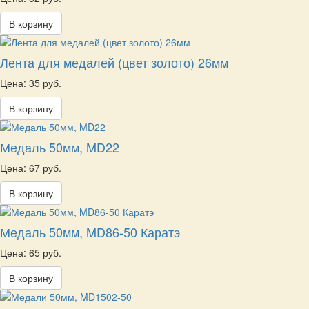
В корзину
Лента для медалей (цвет золото) 26мм
Цена: 35 руб.
В корзину
Медаль 50мм, MD22
Цена: 67 руб.
В корзину
Медаль 50мм, MD86-50 Каратэ
Цена: 65 руб.
В корзину