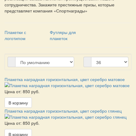
сотрудничества. Закажите престижные призы, которые
представляет компания «Спортнаграды»
Плакетки с
Футляры для
логотипом
плакеток
Плакетка наградная горизонтальная, цвет серебро матовое
Цена от: 850 руб.
В корзину
Плакетка наградная горизонтальная, цвет серебро глянец
Цена от: 850 руб.
В корзину