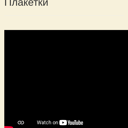
Плакетки