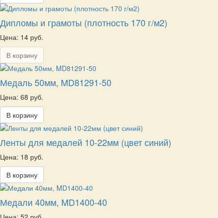
Дипломы и грамоты (плотность 170 г/м2)
Цена: 14 руб.
В корзину
Медаль 50мм, MD81291-50
Цена: 68 руб.
В корзину
Ленты для медалей 10-22мм (цвет синий)
Цена: 18 руб.
В корзину
Медали 40мм, MD1400-40
Цена: 52 руб.