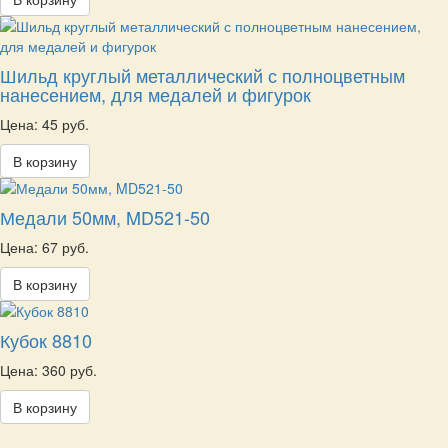
Шильд круглый металлический с полноцветным
нанесением, для медалей и фигурок
Цена: 45 руб.
В корзину
Медали 50мм, MD521-50
Цена: 67 руб.
В корзину
Кубок 8810
Цена: 360 руб.
В корзину