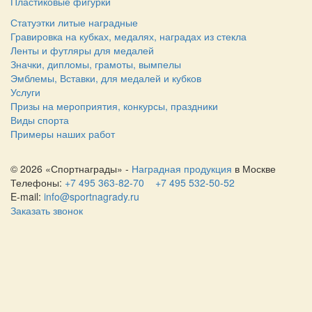
Пластиковые фигурки
Статуэтки литые наградные
Гравировка на кубках, медалях, наградах из стекла
Ленты и футляры для медалей
Значки, дипломы, грамоты, вымпелы
Эмблемы, Вставки, для медалей и кубков
Услуги
Призы на мероприятия, конкурсы, праздники
Виды спорта
Примеры наших работ
© 2026 «Спортнаграды» -
Наградная продукция
в Москве
Телефоны:
+7 495 363-82-70
+7 495 532-50-52
E-mail:
info@sportnagrady.ru
Заказать звонок