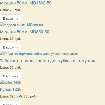
Медали 50мм, MD1502-50
Цена: 73 руб.
В корзину
Медали 50мм, MD850-50
Цена: 65 руб.
В корзину
Табличка термонаклейка для кубков и статуэток
Цена: 30 руб.
В корзину
Кубок 1836
Цена:
395 руб.
365 руб.
В корзину