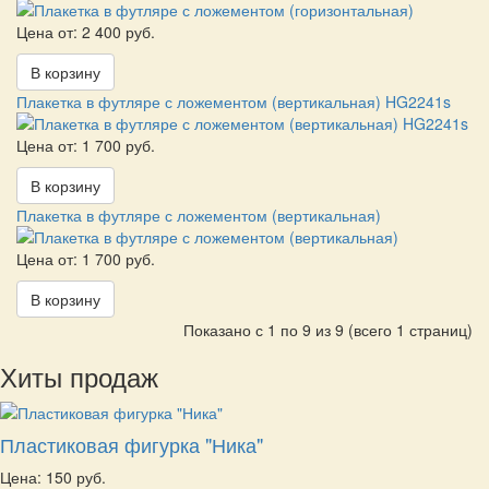
Цена от: 2 400 руб.
В корзину
Плакетка в футляре с ложементом (вертикальная) HG2241s
Цена от: 1 700 руб.
В корзину
Плакетка в футляре с ложементом (вертикальная)
Цена от: 1 700 руб.
В корзину
Показано с 1 по 9 из 9 (всего 1 страниц)
Хиты продаж
Пластиковая фигурка "Ника"
Цена: 150 руб.