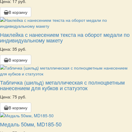
Цена: 17 руб.
В корзину
Наклейка с нанесением текста на оборот медали по
индивидуальному макету
Цена: 35 руб.
В корзину
Табличка (шильд) металлическая с полноцветным
нанесением для кубков и статуэток
Цена: 75 руб.
В корзину
Медаль 50мм, MD185-50