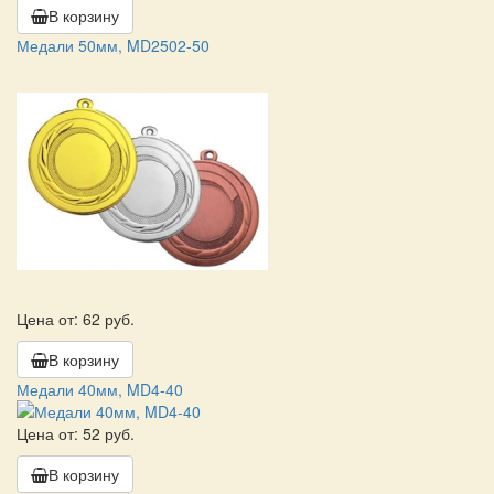
В корзину
Медали 50мм, MD2502-50
Цена от: 62 руб.
В корзину
Медали 40мм, MD4-40
Цена от: 52 руб.
В корзину