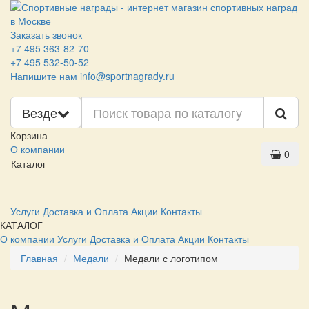
Заказать звонок
+7 495 363-82-70
+7 495 532-50-52
Напишите нам
info@sportnagrady.ru
Везде
Корзина
О компании
0
Каталог
Услуги
Доставка и Оплата
Акции
Контакты
КАТАЛОГ
О компании
Услуги
Доставка и Оплата
Акции
Контакты
Главная
Медали
Медали с логотипом