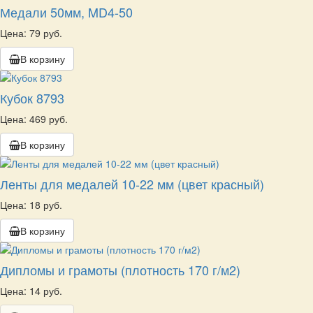
Медали 50мм, MD4-50
Цена: 79 руб.
В корзину
Кубок 8793
Цена: 469 руб.
В корзину
Ленты для медалей 10-22 мм (цвет красный)
Цена: 18 руб.
В корзину
Дипломы и грамоты (плотность 170 г/м2)
Цена: 14 руб.