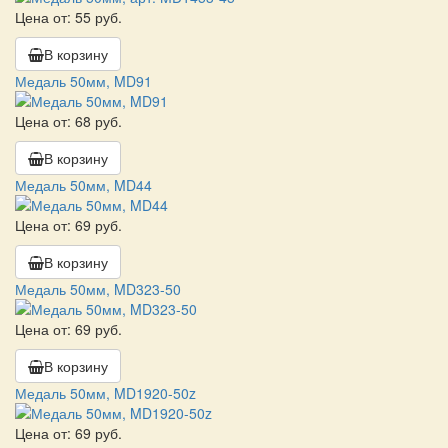
Цена от: 55 руб.
В корзину
Медаль 50мм, MD91
Цена от: 68 руб.
В корзину
Медаль 50мм, MD44
Цена от: 69 руб.
В корзину
Медаль 50мм, MD323-50
Цена от: 69 руб.
В корзину
Медаль 50мм, MD1920-50z
Цена от: 69 руб.