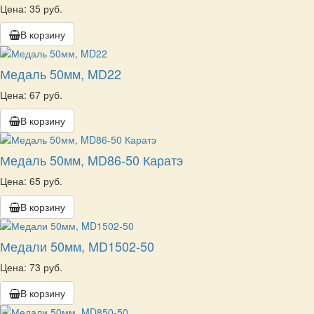
Цена: 35 руб.
В корзину
Медаль 50мм, MD22
Цена: 67 руб.
В корзину
Медаль 50мм, MD86-50 Каратэ
Цена: 65 руб.
В корзину
Медали 50мм, MD1502-50
Цена: 73 руб.
В корзину