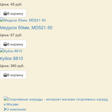
Цена: 45 руб.
В корзину
Медали 50мм, MD521-50
Цена: 67 руб.
В корзину
Кубок 8810
Цена: 360 руб.
В корзину
О компании