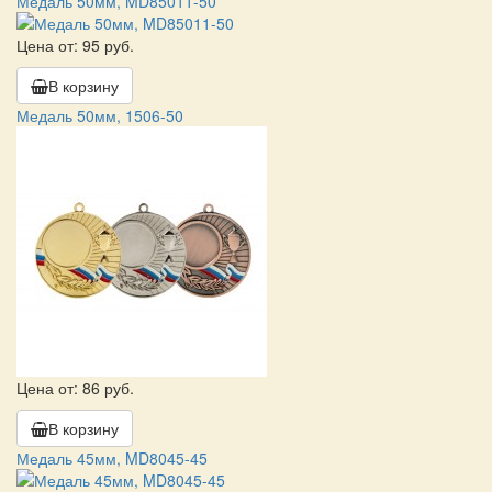
Медаль 50мм, MD85011-50
Цена от: 95 руб.
В корзину
Медаль 50мм, 1506-50
Цена от: 86 руб.
В корзину
Медаль 45мм, MD8045-45