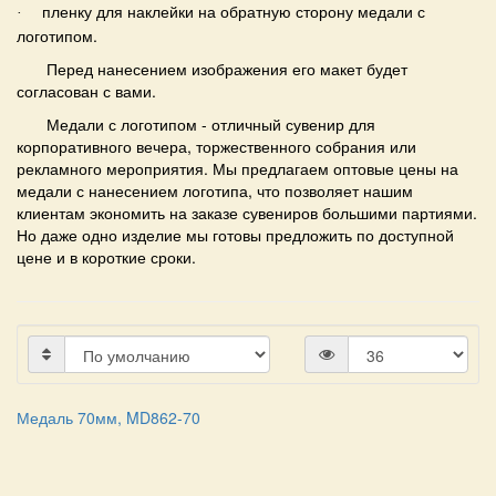
пленку для наклейки на обратную сторону
медали с
·
логотипом.
Перед
нанесением
изображения его макет будет
согласован с вами.
Медали с логотипом
- отличный сувенир для
корпоративного вечера, торжественного собрания или
рекламного мероприятия. Мы предлагаем оптовые цены на
медали с нанесением логотипа,
что позволяет нашим
клиентам экономить на заказе сувениров большими партиями.
Но даже одно изделие мы готовы предложить по доступной
цене и в короткие сроки.
Медаль 70мм, MD862-70