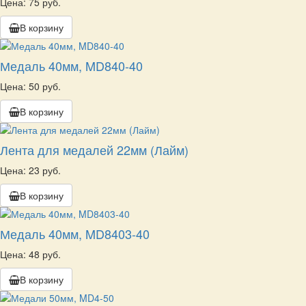
Цена: 75 руб.
В корзину
Медаль 40мм, MD840-40
Цена: 50 руб.
В корзину
Лента для медалей 22мм (Лайм)
Цена: 23 руб.
В корзину
Медаль 40мм, MD8403-40
Цена: 48 руб.
В корзину