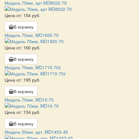
Медаль 70мм, арт MD8022-70
Цена от: 154 руб.
В корзину
Медаль 70мм, MD1920-70
Цена от: 160 руб.
В корзину
Медаль 70мм, MD1710-70z
Цена от: 195 руб.
В корзину
Медаль 70мм, MD10-70
Цена от: 134 руб.
В корзину
Медаль 50мм, арт. MD1453-45