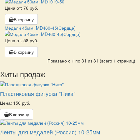
Цена от: 76 руб.
В корзину
Медали 45мм, MD460-45(Сердце)
Цена от: 58 руб.
В корзину
Показано с 1 по 31 из 31 (всего 1 страниц)
Хиты продаж
Пластиковая фигурка "Ника"
Цена: 150 руб.
В корзину
Ленты для медалей (Россия) 10-25мм