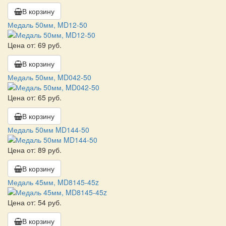
В корзину
Медаль 50мм, MD12-50
Цена от: 69 руб.
В корзину
Медаль 50мм, MD042-50
Цена от: 65 руб.
В корзину
Медаль 50мм MD144-50
Цена от: 89 руб.
В корзину
Медаль 45мм, MD8145-45z
Цена от: 54 руб.
В корзину