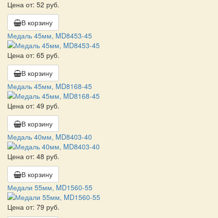
Цена от: 52 руб.
В корзину
Медаль 45мм, MD8453-45
Цена от: 65 руб.
В корзину
Медаль 45мм, MD8168-45
Цена от: 49 руб.
В корзину
Медаль 40мм, MD8403-40
Цена от: 48 руб.
В корзину
Медали 55мм, MD1560-55
Цена от: 79 руб.