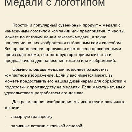
Медали с логотипом
Простой и популярный сувенирный продукт –
медали
с
нанесенным
логотипом
компании или предприятия. У нас вы
можете по оптовым ценам заказать
медали,
а также
нанесение
на них изображения выбранным вами способом.
Вся представленная продукция изготовлена проверенными
производителями, соответствует критериям качества и
предназначена для
нанесения
текстов или изображений.
Обычно площадь
медалей
позволяет разместить
компактное изображение. Если у вас имеется макет, вы
можете предоставить его нашим дизайнерам для обработки и
подготовки к производству на
медалях.
Если макета нет, мы с
удовольствием разработаем его для вас.
Для размещения изображения мы используем различные
техники:
лазерную гравировку;
·
заливные вставки с клейкой основой;
·