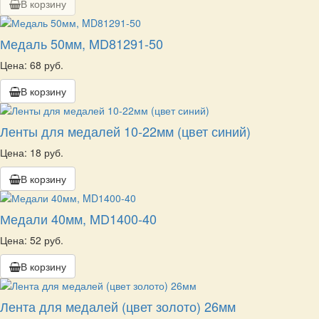
В корзину
Медаль 50мм, MD81291-50
Цена: 68 руб.
В корзину
Ленты для медалей 10-22мм (цвет синий)
Цена: 18 руб.
В корзину
Медали 40мм, MD1400-40
Цена: 52 руб.
В корзину
Лента для медалей (цвет золото) 26мм