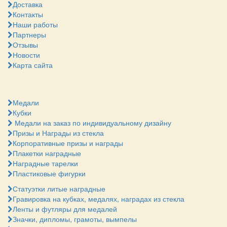
Доставка
Контакты
Наши работы
Партнеры
Отзывы
Новости
Карта сайта
Медали
Кубки
Медали на заказ по индивидуальному дизайну
Призы и Награды из стекла
Корпоративные призы и награды
Плакетки наградные
Наградные тарелки
Пластиковые фигурки
Статуэтки литые наградные
Гравировка на кубках, медалях, наградах из стекла
Ленты и футляры для медалей
Значки, дипломы, грамоты, вымпелы