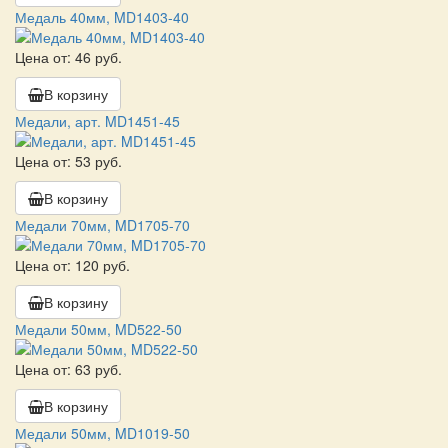
Медаль 40мм, MD1403-40
Цена от: 46 руб.
В корзину
Медали, арт. MD1451-45
Цена от: 53 руб.
В корзину
Медали 70мм, MD1705-70
Цена от: 120 руб.
В корзину
Медали 50мм, MD522-50
Цена от: 63 руб.
В корзину
Медали 50мм, MD1019-50