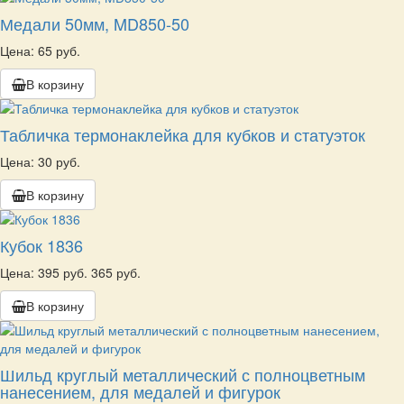
Медали 50мм, MD850-50
Цена: 65 руб.
В корзину
Табличка термонаклейка для кубков и статуэток
Цена: 30 руб.
В корзину
Кубок 1836
Цена:
395 руб.
365 руб.
В корзину
Шильд круглый металлический с полноцветным
нанесением, для медалей и фигурок