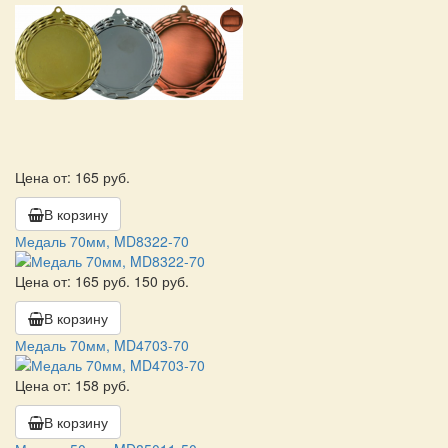
Цена от: 165 руб.
В корзину
Медаль 70мм, MD8322-70
Цена от:
165 руб.
150 руб.
В корзину
Медаль 70мм, MD4703-70
Цена от: 158 руб.
В корзину