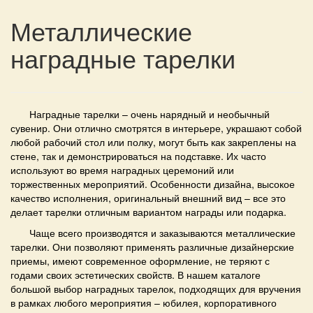
Металлические
наградные тарелки
Наградные
тарелки
– очень нарядный и необычный
сувенир. Они отлично смотрятся в интерьере, украшают собой
любой рабочий стол или полку, могут быть как закреплены на
стене, так и демонстрироваться на подставке. Их часто
используют во время наградных церемоний или
торжественных мероприятий. Особенности дизайна, высокое
качество исполнения, оригинальный внешний вид – все это
делает
тарелки
отличным вариантом награды или подарка.
Чаще всего производятся и заказываются
металлические
тарелки.
Они позволяют применять различные дизайнерские
приемы, имеют современное оформление, не теряют с
годами своих эстетических свойств. В нашем каталоге
большой выбор наградных
тарелок,
подходящих для вручения
в рамках любого мероприятия – юбилея, корпоративного