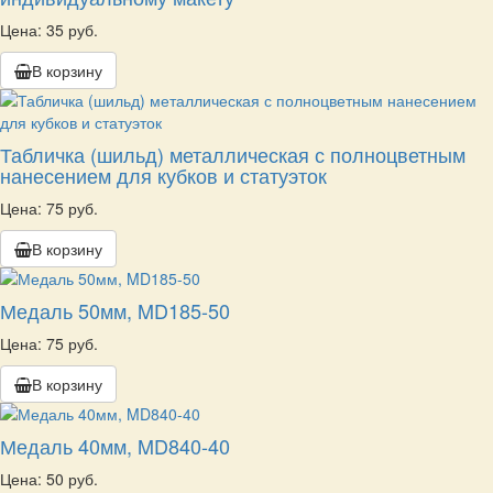
Цена: 35 руб.
В корзину
Табличка (шильд) металлическая с полноцветным
нанесением для кубков и статуэток
Цена: 75 руб.
В корзину
Медаль 50мм, MD185-50
Цена: 75 руб.
В корзину
Медаль 40мм, MD840-40
Цена: 50 руб.