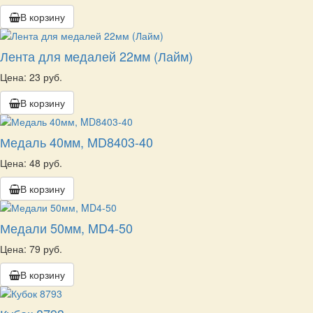
В корзину
Лента для медалей 22мм (Лайм)
Цена: 23 руб.
В корзину
Медаль 40мм, MD8403-40
Цена: 48 руб.
В корзину
Медали 50мм, MD4-50
Цена: 79 руб.
В корзину