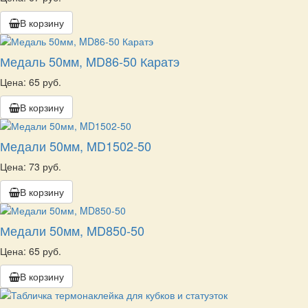
В корзину
Медаль 50мм, MD86-50 Каратэ
Цена: 65 руб.
В корзину
Медали 50мм, MD1502-50
Цена: 73 руб.
В корзину
Медали 50мм, MD850-50
Цена: 65 руб.
В корзину