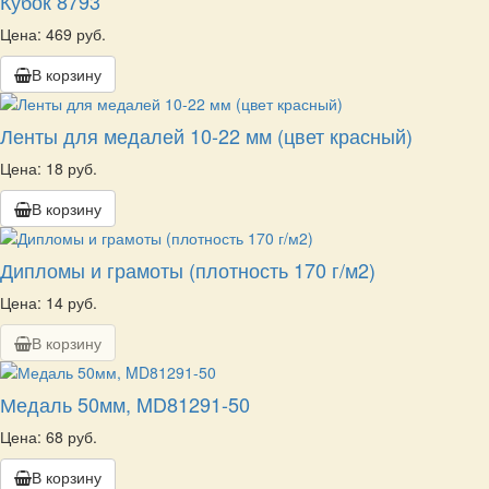
Кубок 8793
Цена: 469 руб.
В корзину
Ленты для медалей 10-22 мм (цвет красный)
Цена: 18 руб.
В корзину
Дипломы и грамоты (плотность 170 г/м2)
Цена: 14 руб.
В корзину
Медаль 50мм, MD81291-50
Цена: 68 руб.
В корзину