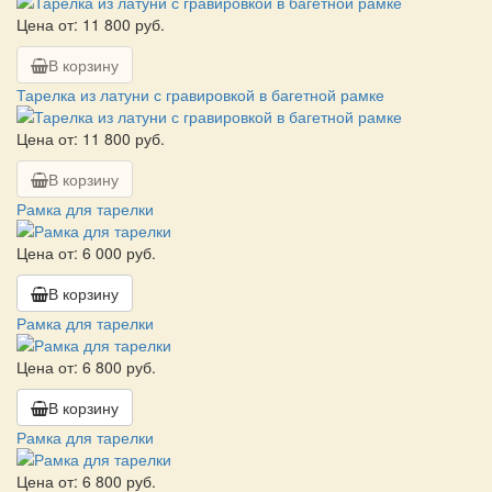
Цена от: 11 800 руб.
В корзину
Тарелка из латуни с гравировкой в багетной рамке
Цена от: 11 800 руб.
В корзину
Рамка для тарелки
Цена от: 6 000 руб.
В корзину
Рамка для тарелки
Цена от: 6 800 руб.
В корзину
Рамка для тарелки
Цена от: 6 800 руб.