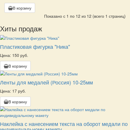
В корзину
Показано с 1 по 12 из 12 (всего 1 страниц)
Хиты продаж
Пластиковая фигурка "Ника"
Цена: 150 руб.
В корзину
Ленты для медалей (Россия) 10-25мм
Цена: 17 руб.
В корзину
Наклейка с нанесением текста на оборот медали по
индивидуальному макету