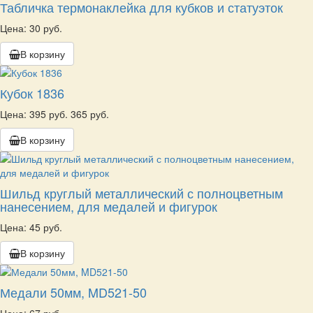
Табличка термонаклейка для кубков и статуэток
Цена: 30 руб.
В корзину
Кубок 1836
Цена:
395 руб.
365 руб.
В корзину
Шильд круглый металлический с полноцветным
нанесением, для медалей и фигурок
Цена: 45 руб.
В корзину
Медали 50мм, MD521-50