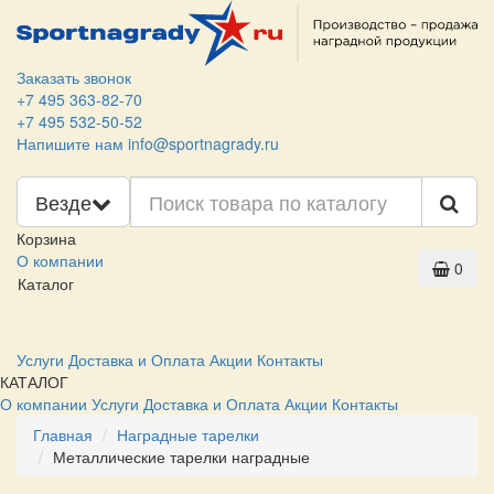
Заказать звонок
+7 495 363-82-70
+7 495 532-50-52
Напишите нам
info@sportnagrady.ru
Везде
Корзина
О компании
0
Каталог
Услуги
Доставка и Оплата
Акции
Контакты
КАТАЛОГ
О компании
Услуги
Доставка и Оплата
Акции
Контакты
Главная
Наградные тарелки
Металлические тарелки наградные