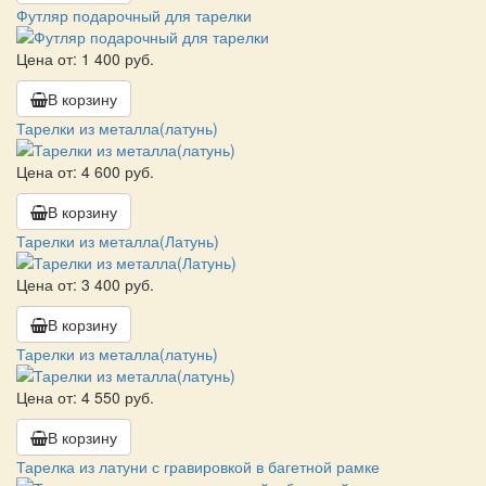
Футляр подарочный для тарелки
Цена от: 1 400 руб.
В корзину
Тарелки из металла(латунь)
Цена от: 4 600 руб.
В корзину
Тарелки из металла(Латунь)
Цена от: 3 400 руб.
В корзину
Тарелки из металла(латунь)
Цена от: 4 550 руб.
В корзину
Тарелка из латуни с гравировкой в багетной рамке