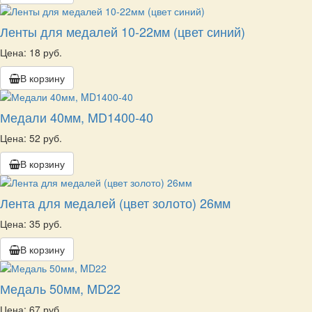
Ленты для медалей 10-22мм (цвет синий)
Цена: 18 руб.
В корзину
Медали 40мм, MD1400-40
Цена: 52 руб.
В корзину
Лента для медалей (цвет золото) 26мм
Цена: 35 руб.
В корзину
Медаль 50мм, MD22
Цена: 67 руб.