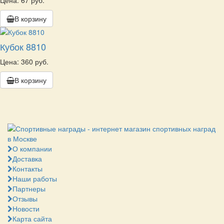
Цена: 67 руб.
В корзину
Кубок 8810
Цена: 360 руб.
В корзину
О компании
Доставка
Контакты
Наши работы
Партнеры
Отзывы
Новости
Карта сайта