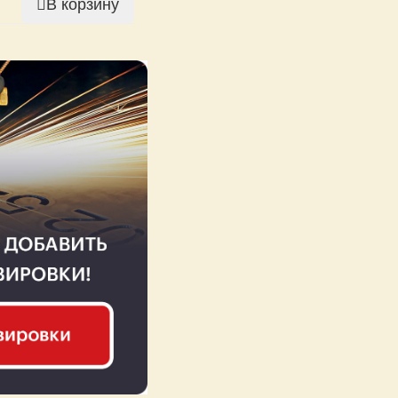
В корзину