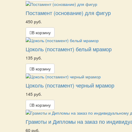
Постамент (основание) для фигур
450 руб.
В корзину
Цоколь (постамент) белый мрамор
135 руб.
В корзину
Цоколь (постамент) черный мрамор
145 руб.
В корзину
Грамоты и Дипломы на заказ по индивиду
60 руб.