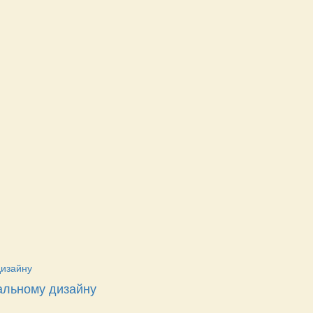
альному дизайну