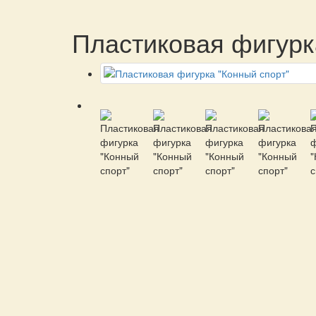
Пластиковая фигурк