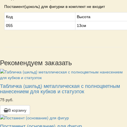
Постамент(цоколь) для фигурки в комплект не входит
Код
Высота
055
13см
Рекомендуем заказать
Табличка (шильд) металлическая с полноцветным
нанесением для кубков и статуэток
75 руб.
В корзину
Постамент (основание) для фигур