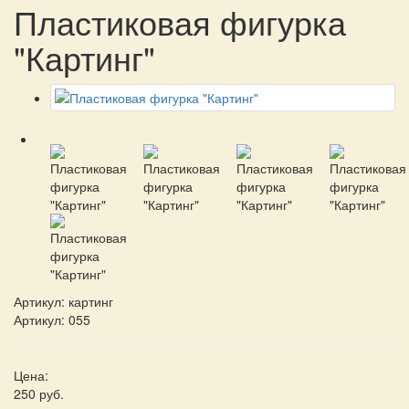
Пластиковая фигурка
"Картинг"
Артикул:
картинг
Артикул: 055
Цена:
250 руб.