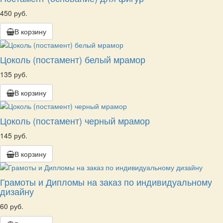
450 руб.
В корзину
Цоколь (постамент) белый мрамор
135 руб.
В корзину
Цоколь (постамент) черный мрамор
145 руб.
В корзину
Грамоты и Дипломы на заказ по индивидуальному
дизайну
60 руб.