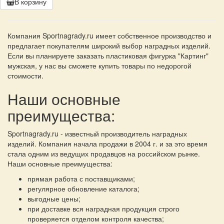
В корзину
Компания Sportnagrady.ru имеет собственное производство и
предлагает покупателям широкий выбор наградных изделий.
Если вы планируете заказать пластиковая фигурка "Картинг"
мужская, у нас вы сможете купить товары по недорогой
стоимости.
Наши основные
преимущества:
Sportnagrady.ru - известный производитель наградных
изделий. Компания начала продажи в 2004 г. и за это время
стала одним из ведущих продавцов на российском рынке.
Наши основные преимущества:
прямая работа с поставщиками;
регулярное обновление каталога;
выгодные цены;
при доставке вся наградная продукция строго
проверяется отделом контроля качества;