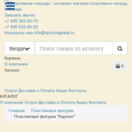
Заказать звонок
+7 495 363-82-70
+7 495 532-50-52
Напишите нам
info@sportnagrady.ru
Везде
Корзина
О компании
0
Каталог
Услуги
Доставка и Оплата
Акции
Контакты
КАТАЛОГ
О компании
Услуги
Доставка и Оплата
Акции
Контакты
Главная
Пластиковые фигурки
Пластиковая фигурка "Картинг"