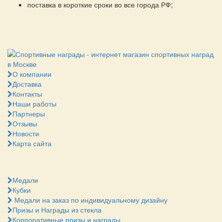
поставка в короткие сроки во все города РФ;
О компании
Доставка
Контакты
Наши работы
Партнеры
Отзывы
Новости
Карта сайта
Медали
Кубки
Медали на заказ по индивидуальному дизайну
Призы и Награды из стекла
Корпоративные призы и награды