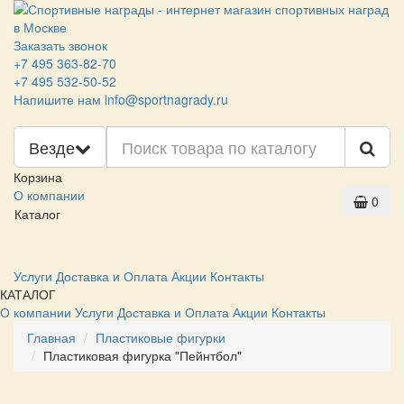
Заказать звонок
+7 495 363-82-70
+7 495 532-50-52
Напишите нам
info@sportnagrady.ru
Везде
Корзина
О компании
0
Каталог
Услуги
Доставка и Оплата
Акции
Контакты
КАТАЛОГ
О компании
Услуги
Доставка и Оплата
Акции
Контакты
Главная
Пластиковые фигурки
Пластиковая фигурка "Пейнтбол"