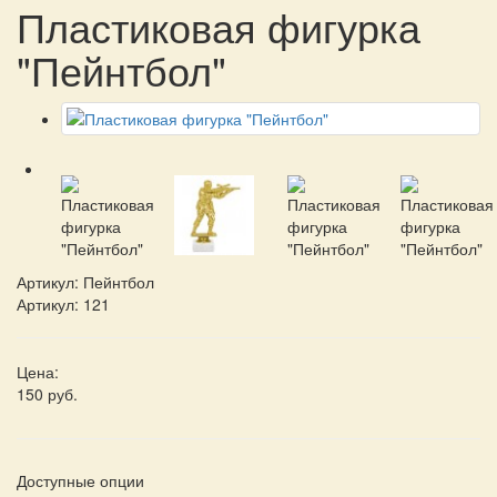
Пластиковая фигурка
"Пейнтбол"
Артикул:
Пейнтбол
Артикул: 121
Цена:
150 руб.
Доступные опции