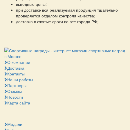
выгодные цены;
при доставке вся реализуемая продукция тщательно
проверяется отделом контроля качества;
доставка в сжатые сроки во все города РФ;
О компании
Доставка
Контакты
Наши работы
Партнеры
Отзывы
Новости
Карта сайта
Медали