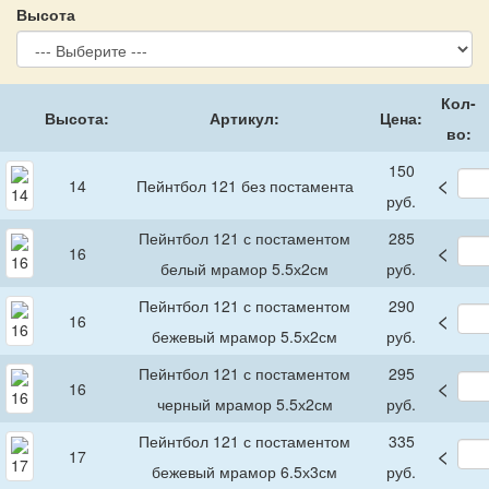
Высота
Кол-
Высота:
Артикул:
Цена:
во:
150
<
14
Пейнтбол 121 без постамента
руб.
Пейнтбол 121 с постаментом
285
<
16
белый мрамор 5.5х2см
руб.
Пейнтбол 121 с постаментом
290
<
16
бежевый мрамор 5.5х2см
руб.
Пейнтбол 121 с постаментом
295
<
16
черный мрамор 5.5х2см
руб.
Пейнтбол 121 с постаментом
335
<
17
бежевый мрамор 6.5х3см
руб.