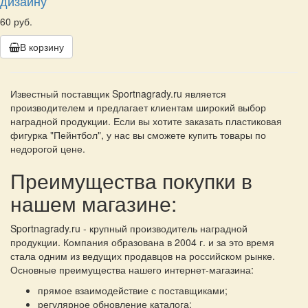
дизайну
60 руб.
В корзину
Известный поставщик Sportnagrady.ru является
производителем и предлагает клиентам широкий выбор
наградной продукции. Если вы хотите заказать пластиковая
фигурка "Пейнтбол", у нас вы сможете купить товары по
недорогой цене.
Преимущества покупки в
нашем магазине:
Sportnagrady.ru - крупный производитель наградной
продукции. Компания образована в 2004 г. и за это время
стала одним из ведущих продавцов на российском рынке.
Основные преимущества нашего интернет-магазина:
прямое взаимодействие с поставщиками;
регулярное обновление каталога;