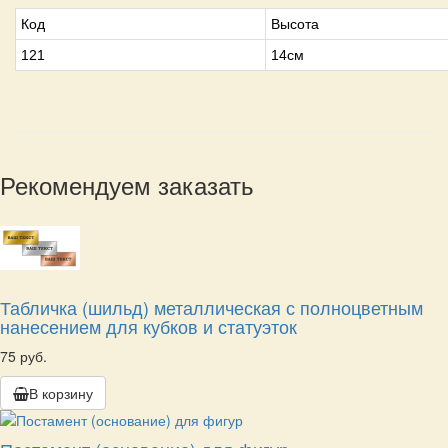
Код
Высота
121
14см
Рекомендуем заказать
Табличка (шильд) металлическая с полноцветным
нанесением для кубков и статуэток
75 руб.
В корзину