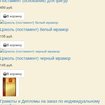
Постамент (основание) для фигур
450 руб.
В корзину
Цоколь (постамент) белый мрамор
135 руб.
В корзину
Цоколь (постамент) черный мрамор
145 руб.
В корзину
Грамоты и Дипломы на заказ по индивидуальному