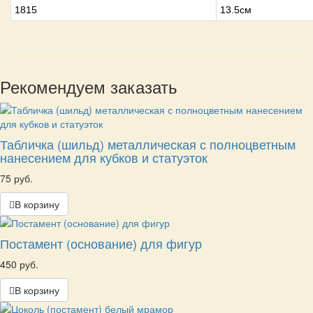
1815
13.5см
Рекомендуем заказать
Табличка (шильд) металлическая с полноцветным
нанесением для кубков и статуэток
75 руб.
В корзину
Постамент (основание) для фигур
450 руб.
В корзину