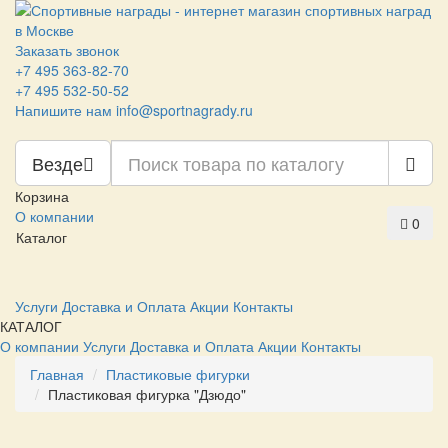
Заказать звонок
+7 495 363-82-70
+7 495 532-50-52
Напишите нам
info@sportnagrady.ru
Везде
Корзина
О компании
0
Каталог
Услуги
Доставка и Оплата
Акции
Контакты
КАТАЛОГ
О компании
Услуги
Доставка и Оплата
Акции
Контакты
Главная
Пластиковые фигурки
Пластиковая фигурка "Дзюдо"