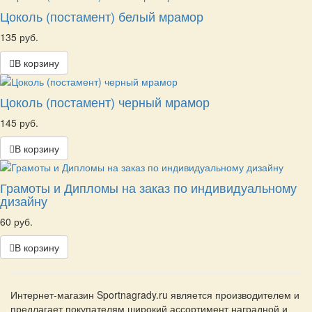
Цоколь (постамент) белый мрамор
135 руб.
В корзину
Цоколь (постамент) черный мрамор
145 руб.
В корзину
Грамоты и Дипломы на заказ по индивидуальному
дизайну
60 руб.
В корзину
Интернет-магазин Sportnagrady.ru является производителем и
предлагает покупателям широкий ассортимент наградной и