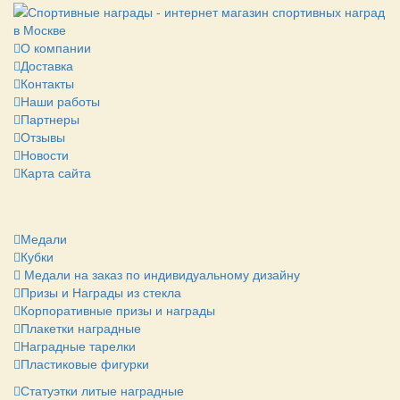
О компании
Доставка
Контакты
Наши работы
Партнеры
Отзывы
Новости
Карта сайта
Медали
Кубки
Медали на заказ по индивидуальному дизайну
Призы и Награды из стекла
Корпоративные призы и награды
Плакетки наградные
Наградные тарелки
Пластиковые фигурки
Статуэтки литые наградные