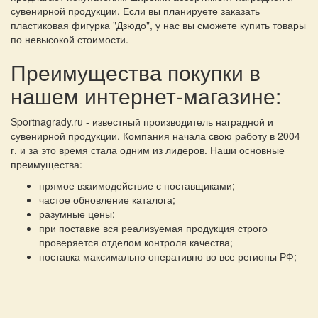
сувенирной продукции. Если вы планируете заказать
пластиковая фигурка "Дзюдо", у нас вы сможете купить товары
по невысокой стоимости.
Преимущества покупки в
нашем интернет-магазине:
Sportnagrady.ru - известный производитель наградной и
сувенирной продукции. Компания начала свою работу в 2004
г. и за это время стала одним из лидеров. Наши основные
преимущества:
прямое взаимодействие с поставщиками;
частое обновление каталога;
разумные цены;
при поставке вся реализуемая продукция строго
проверяется отделом контроля качества;
поставка максимально оперативно во все регионы РФ;