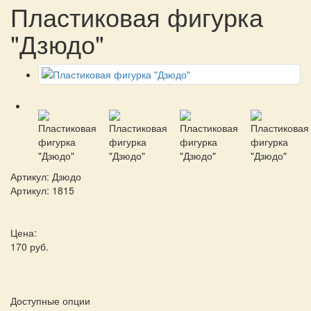
Пластиковая фигурка
"Дзюдо"
Артикул:
Дзюдо
Артикул: 1815
Цена:
170 руб.
Доступные опции