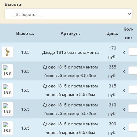
Высота
Кол-
Высота:
Артикул:
Цена:
во:
170
<
13,5
Дзюдо 1815 без постамента
руб.
Дзюдо 1815 с постаментом
355
<
16.5
бежевый мрамор 6.5х3см
руб.
Дзюдо 1815 с постаментом
315
<
15.5
черный мрамор 5.5х2см
руб.
Дзюдо 1815 с постаментом
310
<
15.5
бежевый мрамор 5.5х2см
руб.
Дзюдо 1815 с постаментом
390
<
16.5
черный мрамор 6.5х3см
руб.